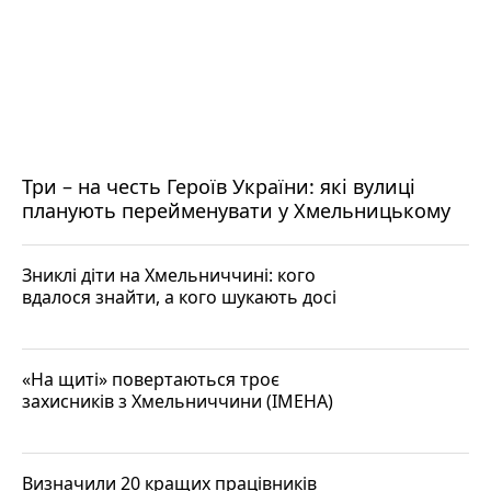
Три – на честь Героїв України: які вулиці
планують перейменувати у Хмельницькому
Зниклі діти на Хмельниччині: кого
вдалося знайти, а кого шукають досі
«На щиті» повертаються троє
захисників з Хмельниччини (ІМЕНА)
Визначили 20 кращих працівників