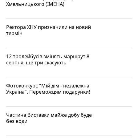
Хмельницького (ІМЕНА)
Ректора ХНУ призначили на новий
термін
12 тролейбусів змінять маршрут 8
серпня, ще три скасують
Фотоконкурс "Мій дім - незалежна
Україна". Переможцям подарунки!
Частина Виставки майже добу буде
без води