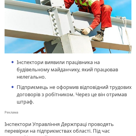
Інспектори виявили працівника на
будівельному майданчику, який працював
нелегально.
Підприємець не оформив відповідний трудових
договорів з робітником. Через це він отримав
штраф.
Інспектори Управління Держпраці проводять
перевірки на підприємствах області. Під час