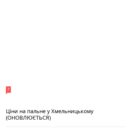
7
Ціни на пальне у Хмельницькому
(ОНОВЛЮЄТЬСЯ)