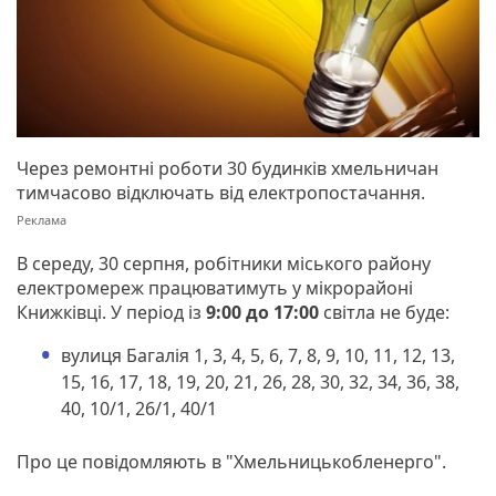
Через ремонтні роботи 30 будинків хмельничан
тимчасово відключать від електропостачання.
В середу, 30 серпня, робітники міського району
електромереж працюватимуть у мікрорайоні
Книжківці. У період із
9:00 до 17:00
світла не буде:
вулиця Багалія 1, 3, 4, 5, 6, 7, 8, 9, 10, 11, 12, 13,
15, 16, 17, 18, 19, 20, 21, 26, 28, 30, 32, 34, 36, 38,
40, 10/1, 26/1, 40/1
Про це повідомляють в "Хмельницькобленерго".