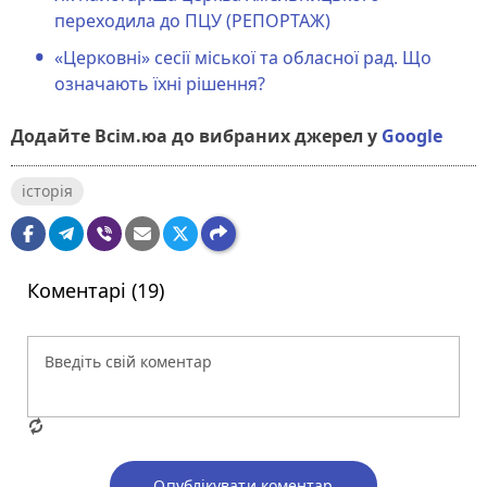
переходила до ПЦУ (РЕПОРТАЖ)
«Церковні» сесії міської та обласної рад. Що
означають їхні рішення?
Додайте Всім.юа до вибраних джерел у
Google
історія
Коментарі (19)
Опублікувати коментар