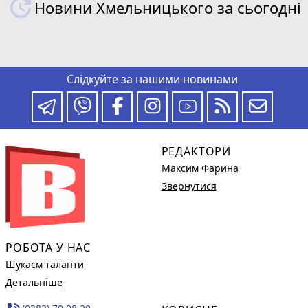
Новини Хмельницького за сьогодні
Слідкуйте за нашими новинами
РЕДАКТОРИ
Максим Фарина
Звернутися
РОБОТА У НАС
Шукаєм таланти
Детальніше