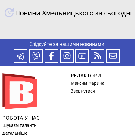
Новини Хмельницького за сьогодні
Слідкуйте за нашими новинами
РЕДАКТОРИ
Максим Фарина
Звернутися
РОБОТА У НАС
Шукаєм таланти
Детальніше