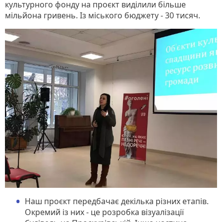
культурного фонду на проєкт виділили більше
мільйона гривень. Із міського бюджету - 30 тисяч.
Наш проєкт передбачає декілька різних етапів.
Окремий із них - це розробка візуалізації