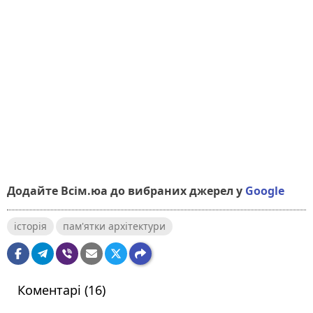
Додайте Всім.юа до вибраних джерел у
Google
історія
пам'ятки архітектури
Коментарі (16)