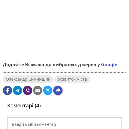
Додайте Всім.юа до вибраних джерел у
Google
Олександр Симчишин
розвиток міста
Коментарі (4)