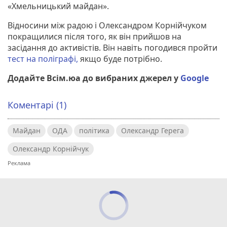
«Хмельницький майдан».
Відносини між радою і Олександром Корнійчуком
покращилися після того, як він прийшов на
засідання до активістів. Він навіть погодився пройти
тест на поліграфі,
якщо буде потрібно.
Додайте Всім.юа до вибраних джерел у
Google
Коментарі (1)
Майдан
ОДА
політика
Олександр Герега
Олександр Корнійчук