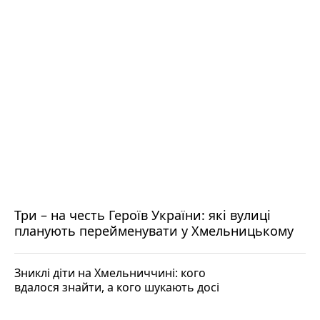
Три – на честь Героїв України: які вулиці
планують перейменувати у Хмельницькому
Зниклі діти на Хмельниччині: кого
вдалося знайти, а кого шукають досі