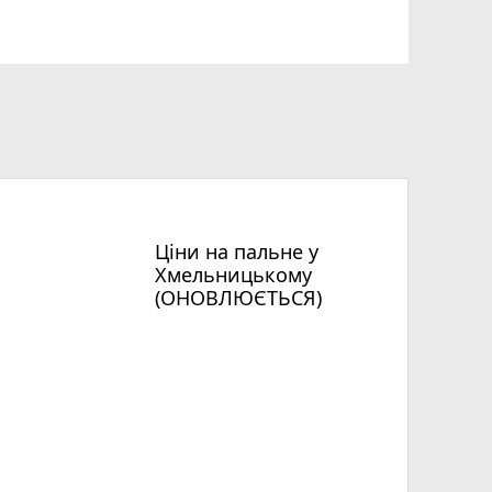
Ціни на пальне у
Хмельницькому
(ОНОВЛЮЄТЬСЯ)