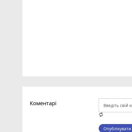
Коментарі
Опублікувати