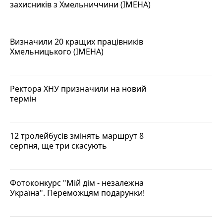
захисників з Хмельниччини (ІМЕНА)
Визначили 20 кращих працівників
Хмельницького (ІМЕНА)
Ректора ХНУ призначили на новий
термін
12 тролейбусів змінять маршрут 8
серпня, ще три скасують
Фотоконкурс "Мій дім - незалежна
Україна". Переможцям подарунки!