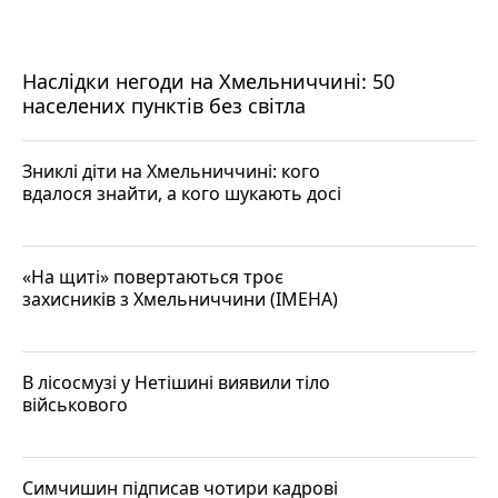
Наслідки негоди на Хмельниччині: 50
населених пунктів без світла
Зниклі діти на Хмельниччині: кого
вдалося знайти, а кого шукають досі
«На щиті» повертаються троє
захисників з Хмельниччини (ІМЕНА)
В лісосмузі у Нетішині виявили тіло
військового
Симчишин підписав чотири кадрові