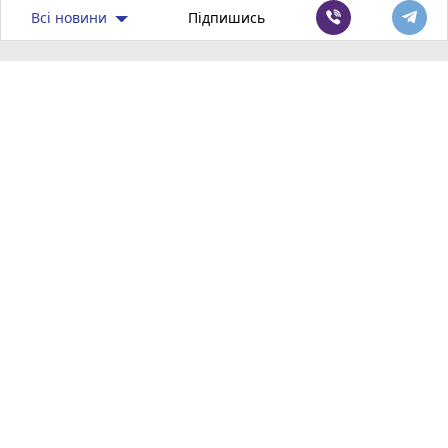
Всі новини
Підпишись