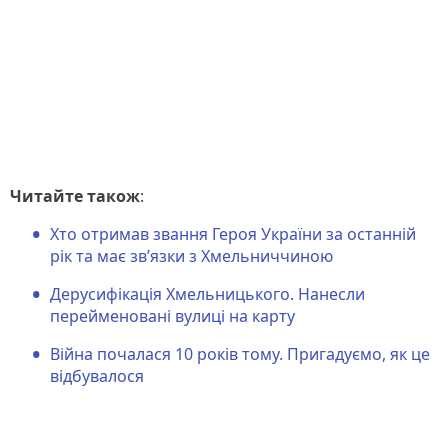
Читайте також
:
Хто отримав звання Героя України за останній
рік та має зв’язки з Хмельниччиною
Дерусифікація Хмельницького. Нанесли
перейменовані вулиці на карту
Війна почалася 10 років тому. Пригадуємо, як це
відбувалося