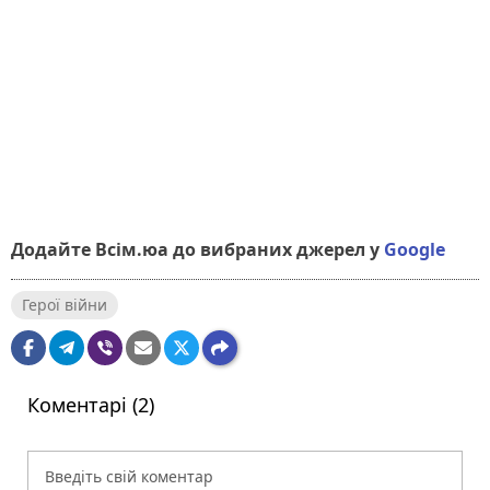
Додайте Всім.юа до вибраних джерел у
Google
Герої війни
Коментарі (2)