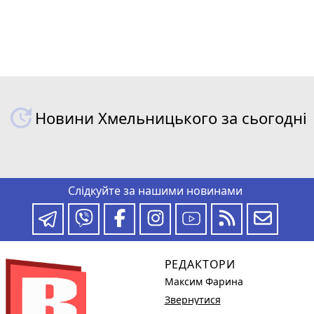
Новини Хмельницького за сьогодні
Слідкуйте за нашими новинами
РЕДАКТОРИ
Максим Фарина
Звернутися