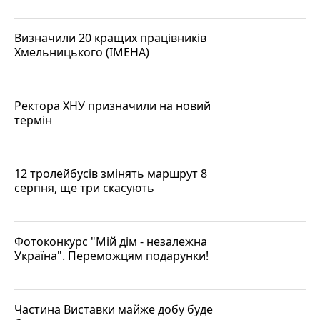
Визначили 20 кращих працівників
Хмельницького (ІМЕНА)
Ректора ХНУ призначили на новий
термін
12 тролейбусів змінять маршрут 8
серпня, ще три скасують
Фотоконкурс "Мій дім - незалежна
Україна". Переможцям подарунки!
Частина Виставки майже добу буде