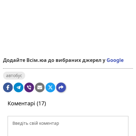
Додайте Всім.юа до вибраних джерел у
Google
автобус
Коментарі (17)