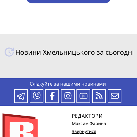
Новини Хмельницького за сьогодні
Слідкуйте за нашими новинами
РЕДАКТОРИ
Максим Фарина
Звернутися