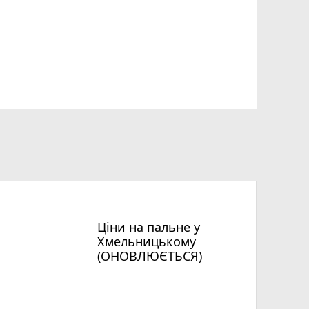
Ціни на пальне у
Хмельницькому
(ОНОВЛЮЄТЬСЯ)