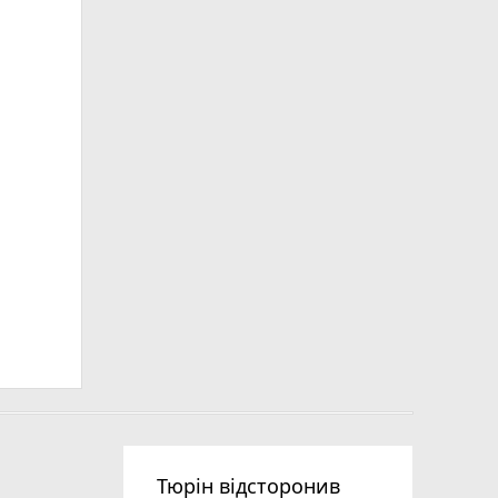
Тюрін відсторонив