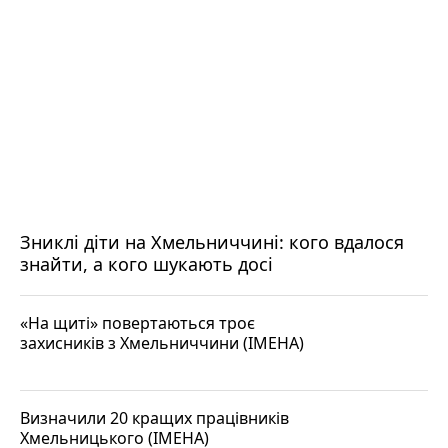
Зниклі діти на Хмельниччині: кого вдалося
знайти, а кого шукають досі
«На щиті» повертаються троє
захисників з Хмельниччини (ІМЕНА)
Визначили 20 кращих працівників
Хмельницького (ІМЕНА)