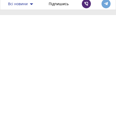
Всі новини
Підпишись