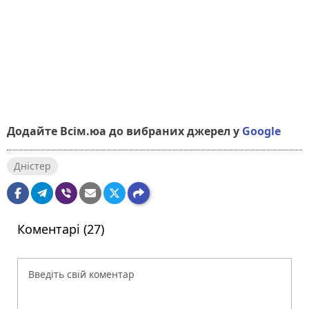
Додайте Всім.юа до вибраних джерел у
Google
Дністер
Коментарі (27)