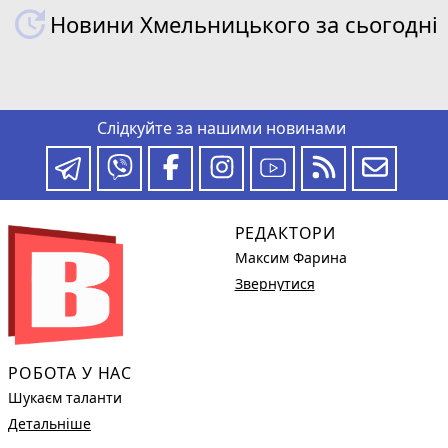
Новини Хмельницького за сьогодні
Слідкуйте за нашими новинами
РЕДАКТОРИ
Максим Фарина
Звернутися
РОБОТА У НАС
Шукаєм таланти
Детальніше