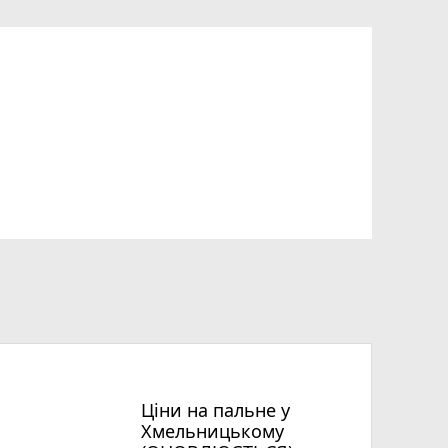
Ціни на пальне у
Хмельницькому