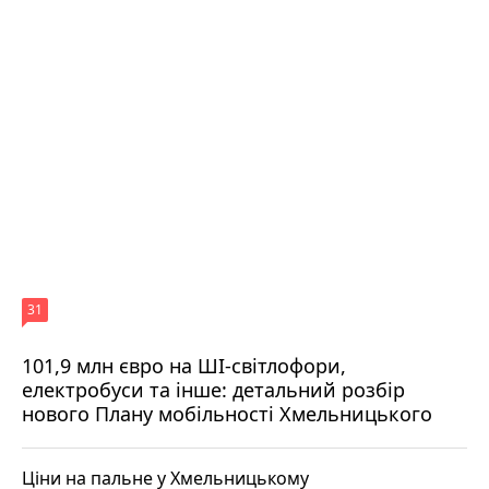
31
101,9 млн євро на ШІ-світлофори,
електробуси та інше: детальний розбір
нового Плану мобільності Хмельницького
Ціни на пальне у Хмельницькому