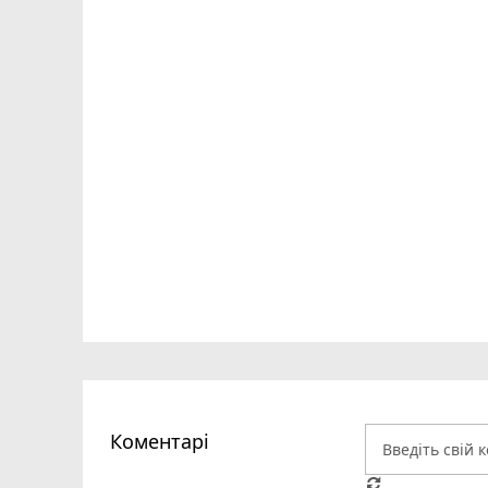
Коментарі