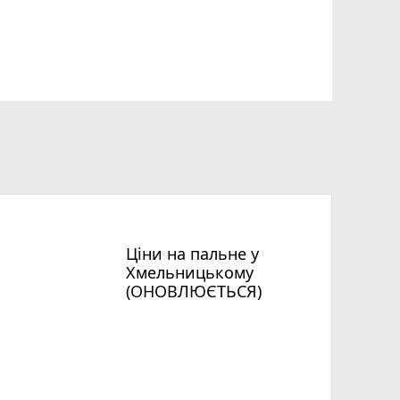
Ціни на пальне у
Хмельницькому
(ОНОВЛЮЄТЬСЯ)