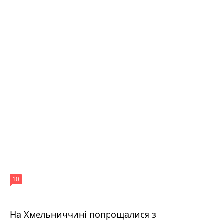
10
На Хмельниччині попрощалися з