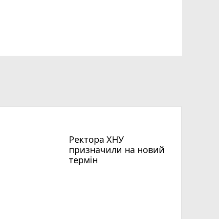
Ректора ХНУ
призначили на новий
термін