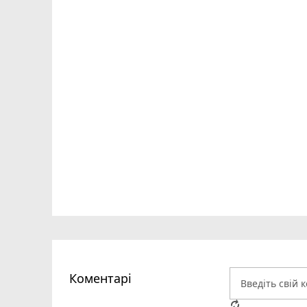
Коментарі