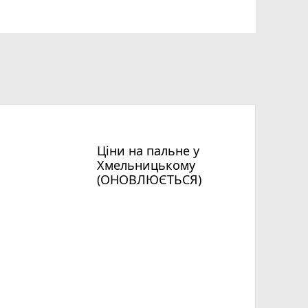
Ціни на пальне у
Хмельницькому
(ОНОВЛЮЄТЬСЯ)