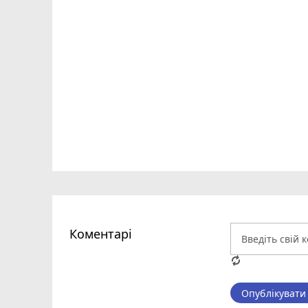
Коментарі
Опублікувати