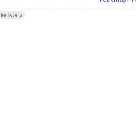
гійні свята