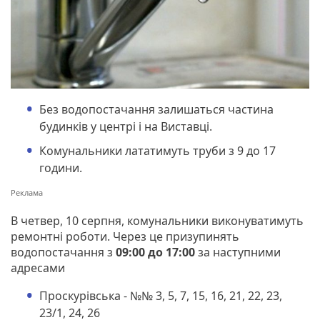
Без водопостачання залишаться частина
будинків у центрі і на Виставці.
Комунальники лататимуть труби з 9 до 17
години.
В четвер, 10 серпня, комунальники виконуватимуть
ремонтні роботи. Через це призупинять
водопостачання з
09:00 до 17:00
за наступними
адресами
Проскурівська - №№ 3, 5, 7, 15, 16, 21, 22, 23,
23/1, 24, 26