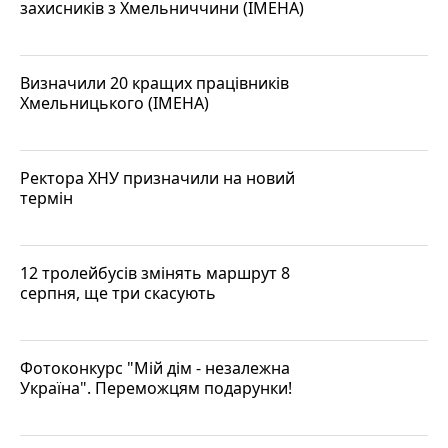
захисників з Хмельниччини (ІМЕНА)
Визначили 20 кращих працівників
Хмельницького (ІМЕНА)
Ректора ХНУ призначили на новий
термін
12 тролейбусів змінять маршрут 8
серпня, ще три скасують
Фотоконкурс "Мій дім - незалежна
Україна". Переможцям подарунки!