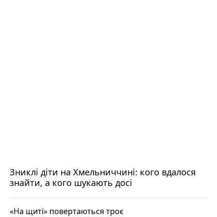
Зниклі діти на Хмельниччині: кого вдалося
знайти, а кого шукають досі
«На щиті» повертаються троє