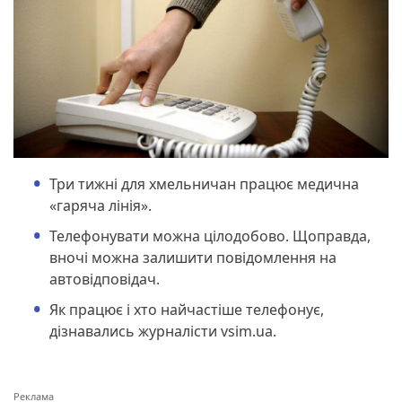
Три тижні для хмельничан працює медична
«гаряча лінія».
Телефонувати можна цілодобово. Щоправда,
вночі можна залишити повідомлення на
автовідповідач.
Як працює і хто найчастіше телефонує,
дізнавались журналісти vsim.ua.