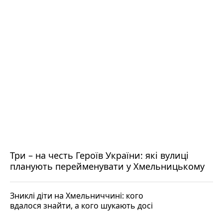
Три – на честь Героїв України: які вулиці
планують перейменувати у Хмельницькому
Зниклі діти на Хмельниччині: кого
вдалося знайти, а кого шукають досі