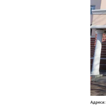
Адреса