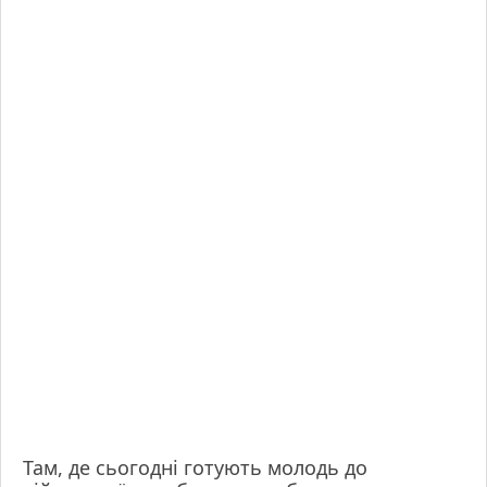
Там, де сьогодні готують молодь до